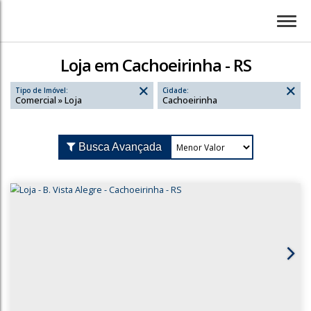
Loja em Cachoeirinha - RS
Tipo de Imóvel:
Cidade:
Comercial » Loja
Cachoeirinha
Busca Avançada