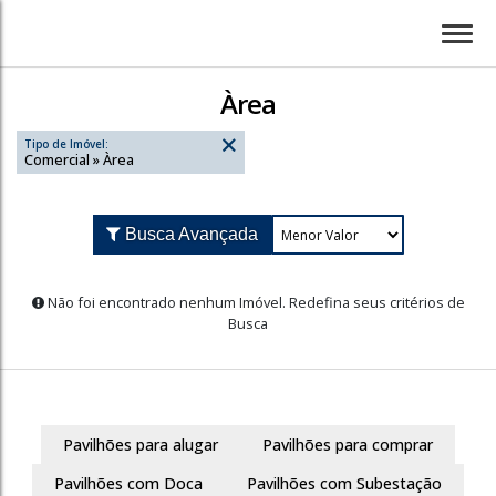
Àrea
Tipo de Imóvel:
Comercial » Àrea
Busca Avançada
Não foi encontrado nenhum Imóvel. Redefina seus cr
Busca
Pavilhões para alugar
Pavilhões para comprar
Pavilhões com Doca
Pavilhões com Subestação