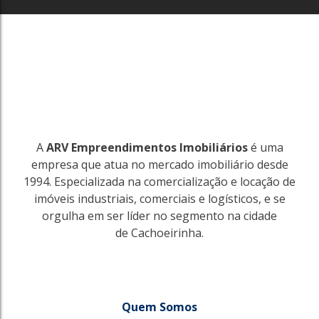
A
ARV Empreendimentos Imobiliários
é uma
empresa que atua no mercado imobiliário desde
1994. Especializada na comercialização e locação de
imóveis industriais, comerciais e logísticos, e se
orgulha em ser líder no segmento na cidade
de Cachoeirinha.
Quem Somos