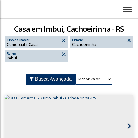
Casa em Imbui, Cachoeirinha - RS
Tipo de Imóvel:
Cidade:
Comercial » Casa
Cachoeirinha
Bairro:
Imbui
Busca Avançada