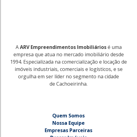
A
ARV Empreendimentos Imobiliários
é uma
empresa que atua no mercado imobiliário desde
1994. Especializada na comercialização e locação de
imóveis industriais, comerciais e logísticos, e se
orgulha em ser líder no segmento na cidade
de Cachoeirinha.
Quem Somos
Nossa Equipe
Empresas Parceiras