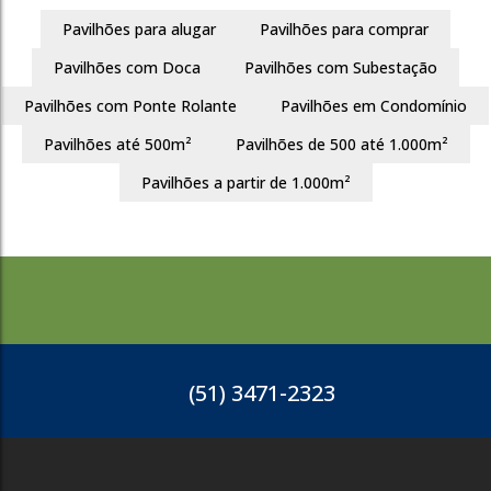
Busca
Pavilhões para alugar
Pavilhões para comprar
Pavilhões com Doca
Pavilhões com Subestação
Pavilhões com Ponte Rolante
Pavilhões em Condomínio
Pavilhões até 500m²
Pavilhões de 500 até 1.000m²
Pavilhões a partir de 1.000m²
(51) 3471-2323