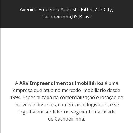
Avenida Frederico Augusto Ritter
,
223
,
City
,
Cachoeirinha
,
RS
,
Brasil
A
ARV Empreendimentos Imobiliários
é uma
empresa que atua no mercado imobiliário desde
1994. Especializada na comercialização e locação de
imóveis industriais, comerciais e logísticos, e se
orgulha em ser líder no segmento na cidade
de Cachoeirinha.