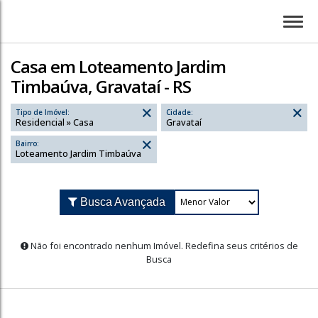
Casa em Loteamento Jardim
Timbaúva, Gravataí - RS
Tipo de Imóvel:
Cidade:
Residencial » Casa
Gravataí
Bairro:
Loteamento Jardim Timbaúva
Busca Avançada
Não foi encontrado nenhum Imóvel. Redefina seus cr