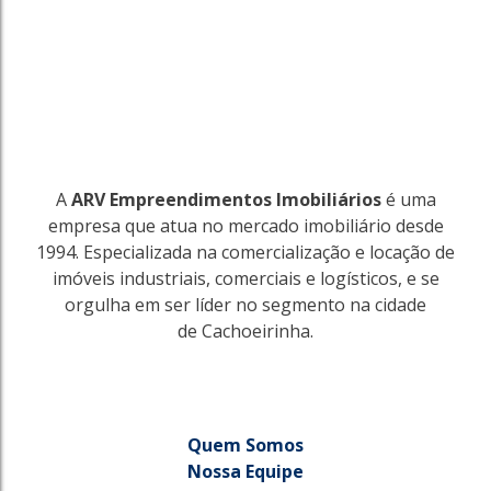
A
ARV Empreendimentos Imobiliários
é uma
empresa que atua no mercado imobiliário desde
1994. Especializada na comercialização e locação de
imóveis industriais, comerciais e logísticos, e se
orgulha em ser líder no segmento na cidade
de Cachoeirinha.
Quem Somos
Nossa Equipe