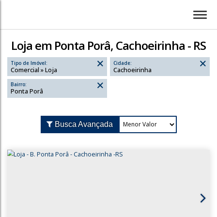
Loja em Ponta Porâ, Cachoeirinha - RS
Tipo de Imóvel:
Cidade:
Comercial » Loja
Cachoeirinha
Bairro:
Ponta Porâ
Busca Avançada