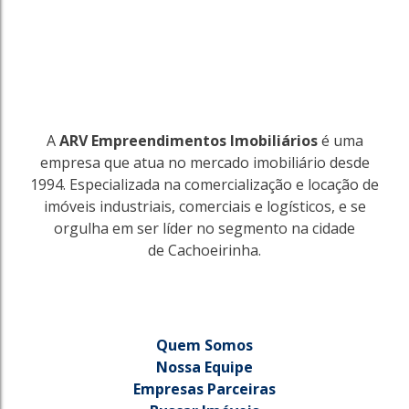
A
ARV Empreendimentos Imobiliários
é uma
empresa que atua no mercado imobiliário desde
1994. Especializada na comercialização e locação de
imóveis industriais, comerciais e logísticos, e se
orgulha em ser líder no segmento na cidade
de Cachoeirinha.
Quem Somos
Nossa Equipe
Empresas Parceiras