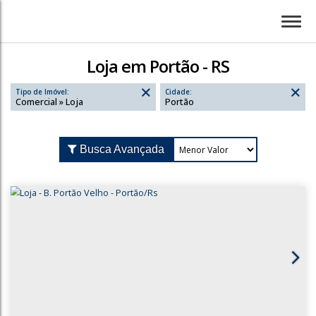
Loja em Portão - RS
Tipo de Imóvel:
Cidade:
Comercial » Loja
Portão
Busca Avançada