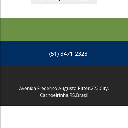
(51) 3471-2323
Avenida Frederico Augusto Ritter
,
223
,
City
,
Cachoeirinha
,
RS
,
Brasil