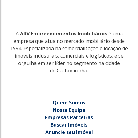
A
ARV Empreendimentos Imobiliários
é uma
empresa que atua no mercado imobiliário desde
1994. Especializada na comercialização e locação de
imóveis industriais, comerciais e logísticos, e se
orgulha em ser líder no segmento na cidade
de Cachoeirinha.
Quem Somos
Nossa Equipe
Empresas Parceiras
Buscar Imóveis
Anuncie seu Imóvel