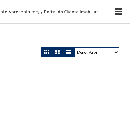
iente Apresenta.me
Portal do Cliente Imobiliar
Mais