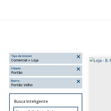
Tipo de Imóvel:
Comercial » Loja
Cidade:
Portão
Bairro:
Portão Velho
Busca Inteligente