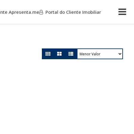
iente Apresenta.me
Portal do Cliente Imobiliar
Mais