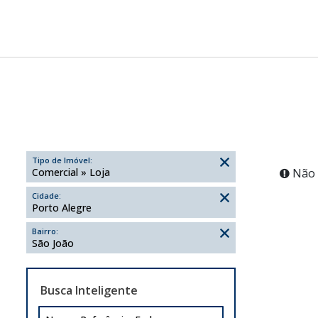
Tipo de Imóvel:
Comercial » Loja
Não 
Cidade:
Porto Alegre
Bairro:
São João
Busca Inteligente