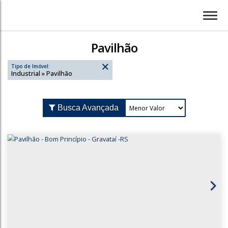
Pavilhão
Tipo de Imóvel:
Industrial » Pavilhão
Busca Avançada