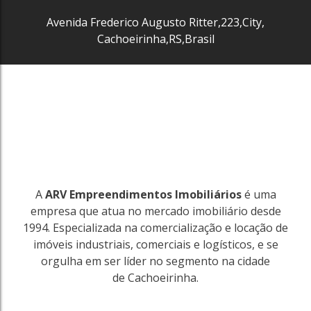
Avenida Frederico Augusto Ritter
,
223
,
City
,
Cachoeirinha
,
RS
,
Brasil
A
ARV Empreendimentos Imobiliários
é uma
empresa que atua no mercado imobiliário desde
1994. Especializada na comercialização e locação de
imóveis industriais, comerciais e logísticos, e se
orgulha em ser líder no segmento na cidade
de Cachoeirinha.