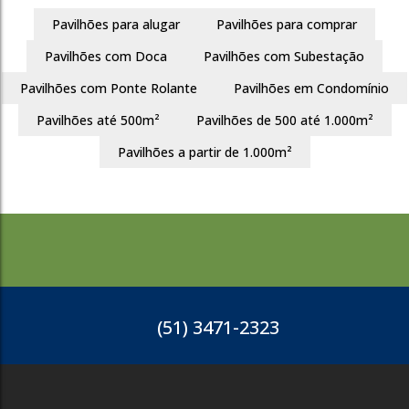
Busca
Pavilhões para alugar
Pavilhões para comprar
Pavilhões com Doca
Pavilhões com Subestação
Pavilhões com Ponte Rolante
Pavilhões em Condomínio
Pavilhões até 500m²
Pavilhões de 500 até 1.000m²
Pavilhões a partir de 1.000m²
(51) 3471-2323