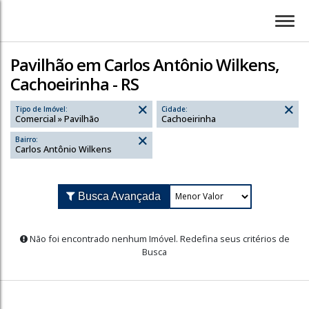
Pavilhão em Carlos Antônio Wilkens,
Cachoeirinha - RS
Tipo de Imóvel:
Cidade:
Comercial » Pavilhão
Cachoeirinha
Bairro:
Carlos Antônio Wilkens
Busca Avançada
Não foi encontrado nenhum Imóvel. Redefina seus cr