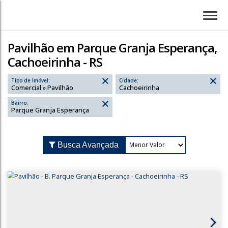
Pavilhão em Parque Granja Esperança,
Cachoeirinha - RS
Tipo de Imóvel:
Cidade:
Comercial » Pavilhão
Cachoeirinha
Bairro:
Parque Granja Esperança
Busca Avançada