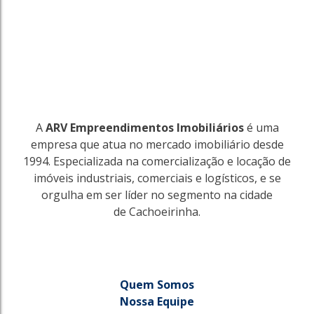
A
ARV Empreendimentos Imobiliários
é uma
empresa que atua no mercado imobiliário desde
1994. Especializada na comercialização e locação de
imóveis industriais, comerciais e logísticos, e se
orgulha em ser líder no segmento na cidade
de Cachoeirinha.
Quem Somos
Nossa Equipe