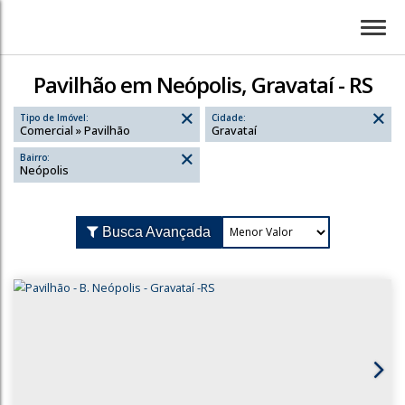
Pavilhão em Neópolis, Gravataí - RS
Tipo de Imóvel:
Cidade:
Comercial » Pavilhão
Gravataí
Bairro:
Neópolis
Busca Avançada