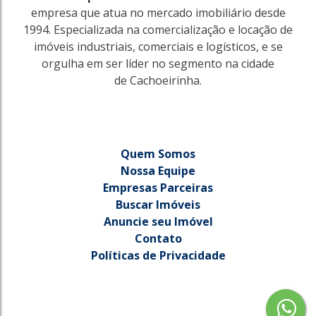
empresa que atua no mercado imobiliário desde
1994. Especializada na comercialização e locação de
imóveis industriais, comerciais e logísticos, e se
orgulha em ser líder no segmento na cidade
de Cachoeirinha.
Quem Somos
Nossa Equipe
Empresas Parceiras
Buscar Imóveis
Anuncie seu Imóvel
Contato
Políticas de Privacidade