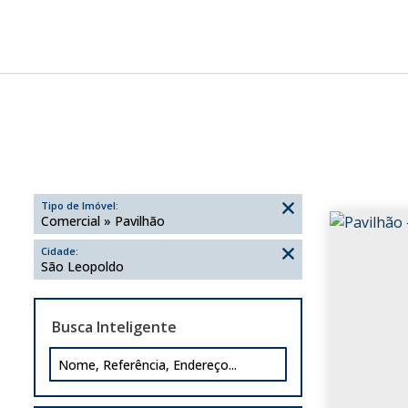
Tipo de Imóvel:
Comercial » Pavilhão
Cidade:
São Leopoldo
Busca Inteligente