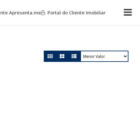
iente Apresenta.me
Portal do Cliente Imobiliar
Mais