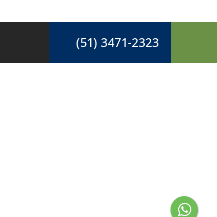
(51) 3471-2323