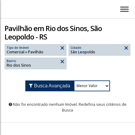
Pavilhão em Rio dos Sinos, São
Leopoldo - RS
Tipo de Imóvel:
Cidade:
Comercial » Pavilhão
São Leopoldo
Bairro:
Rio dos Sinos
Busca Avançada
Não foi encontrado nenhum Imóvel. Redefina seus cr