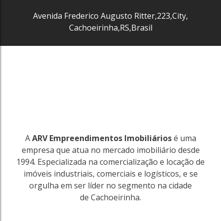
Avenida Frederico Augusto Ritter
,
223
,
City
,
Cachoeirinha
,
RS
,
Brasil
A
ARV Empreendimentos Imobiliários
é uma
empresa que atua no mercado imobiliário desde
1994. Especializada na comercialização e locação de
imóveis industriais, comerciais e logísticos, e se
orgulha em ser líder no segmento na cidade
de Cachoeirinha.