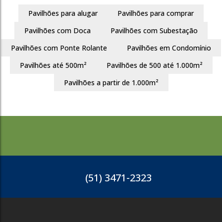
Busca
Pavilhões para alugar
Pavilhões para comprar
Pavilhões com Doca
Pavilhões com Subestação
Pavilhões com Ponte Rolante
Pavilhões em Condomínio
Pavilhões até 500m²
Pavilhões de 500 até 1.000m²
Pavilhões a partir de 1.000m²
(51) 3471-2323