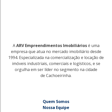
A
ARV Empreendimentos Imobiliários
é uma
empresa que atua no mercado imobiliário desde
1994. Especializada na comercialização e locação de
imóveis industriais, comerciais e logísticos, e se
orgulha em ser líder no segmento na cidade
de Cachoeirinha.
Quem Somos
Nossa Equipe