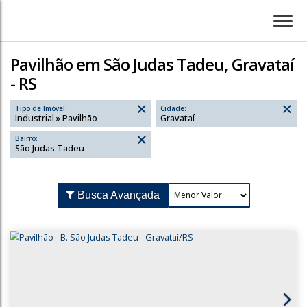
Pavilhão em São Judas Tadeu, Gravataí
- RS
Tipo de Imóvel:
Cidade:
Industrial » Pavilhão
Gravataí
Bairro:
São Judas Tadeu
Busca Avançada