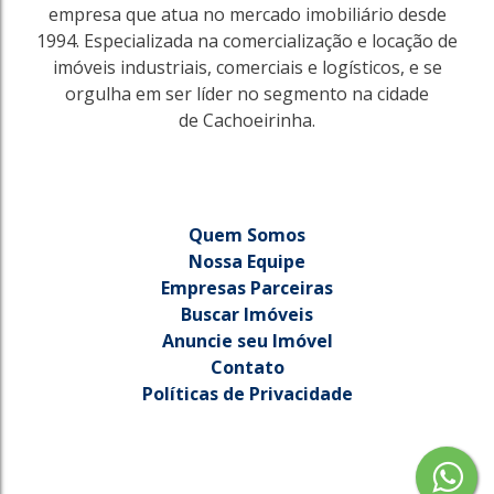
empresa que atua no mercado imobiliário desde
1994. Especializada na comercialização e locação de
imóveis industriais, comerciais e logísticos, e se
orgulha em ser líder no segmento na cidade
de Cachoeirinha.
Quem Somos
Nossa Equipe
Empresas Parceiras
Buscar Imóveis
Anuncie seu Imóvel
Contato
Políticas de Privacidade