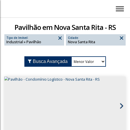
Pavilhão em Nova Santa Rita - RS
Tipo de Imóvel:
Cidade:
Industrial » Pavilhão
Nova Santa Rita
Busca Avançada