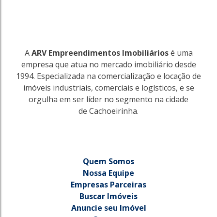
A
ARV Empreendimentos Imobiliários
é uma
empresa que atua no mercado imobiliário desde
1994. Especializada na comercialização e locação de
imóveis industriais, comerciais e logísticos, e se
orgulha em ser líder no segmento na cidade
de Cachoeirinha.
Quem Somos
Nossa Equipe
Empresas Parceiras
Buscar Imóveis
Anuncie seu Imóvel