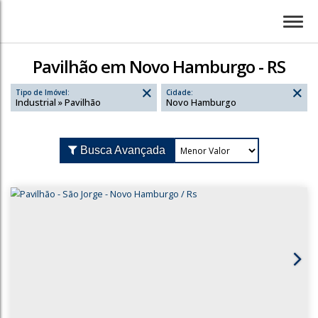
Pavilhão em Novo Hamburgo - RS
Tipo de Imóvel:
Cidade:
Industrial » Pavilhão
Novo Hamburgo
Busca Avançada