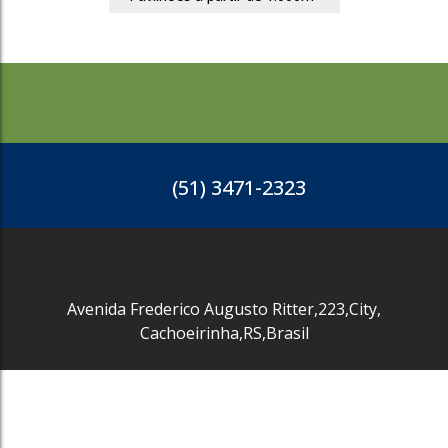
(51) 3471-2323
Avenida Frederico Augusto Ritter
,
223
,
City
,
Cachoeirinha
,
RS
,
Brasil