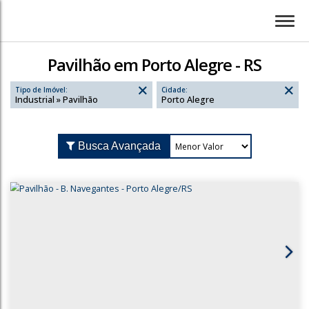
Pavilhão em Porto Alegre - RS
Tipo de Imóvel:
Cidade:
Industrial » Pavilhão
Porto Alegre
Busca Avançada