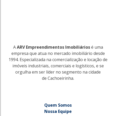
A
ARV Empreendimentos Imobiliários
é uma
empresa que atua no mercado imobiliário desde
1994. Especializada na comercialização e locação de
imóveis industriais, comerciais e logísticos, e se
orgulha em ser líder no segmento na cidade
de Cachoeirinha.
Quem Somos
Nossa Equipe