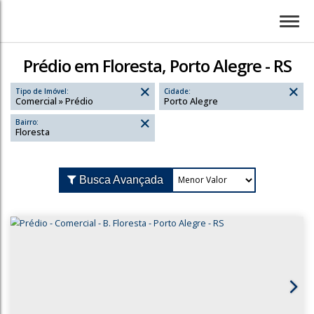
Prédio em Floresta, Porto Alegre - RS
Tipo de Imóvel:
Cidade:
Comercial » Prédio
Porto Alegre
Bairro:
Floresta
Busca Avançada