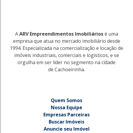
A
ARV Empreendimentos Imobiliários
é uma
empresa que atua no mercado imobiliário desde
1994. Especializada na comercialização e locação de
imóveis industriais, comerciais e logísticos, e se
orgulha em ser líder no segmento na cidade
de Cachoeirinha.
Quem Somos
Nossa Equipe
Empresas Parceiras
Buscar Imóveis
Anuncie seu Imóvel