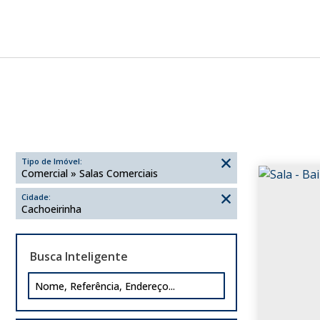
Tipo de Imóvel:
Comercial » Salas Comerciais
Cidade:
Cachoeirinha
Busca Inteligente