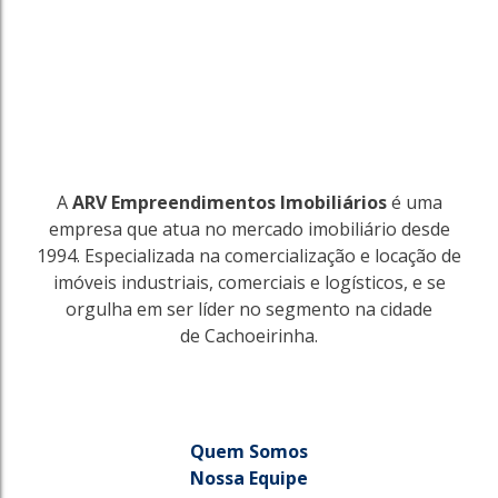
A
ARV Empreendimentos Imobiliários
é uma
empresa que atua no mercado imobiliário desde
1994. Especializada na comercialização e locação de
imóveis industriais, comerciais e logísticos, e se
orgulha em ser líder no segmento na cidade
de Cachoeirinha.
Quem Somos
Nossa Equipe