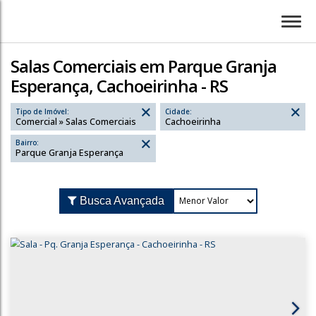
Salas Comerciais em Parque Granja
Esperança, Cachoeirinha - RS
Tipo de Imóvel:
Cidade:
Comercial » Salas Comerciais
Cachoeirinha
Bairro:
Parque Granja Esperança
Busca Avançada