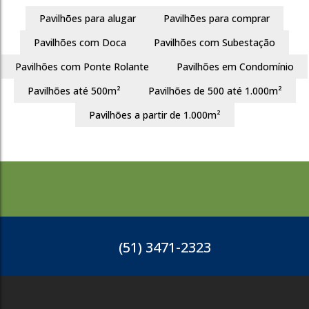
Busca
Pavilhões para alugar
Pavilhões para comprar
Pavilhões com Doca
Pavilhões com Subestação
Pavilhões com Ponte Rolante
Pavilhões em Condomínio
Pavilhões até 500m²
Pavilhões de 500 até 1.000m²
Pavilhões a partir de 1.000m²
(51) 3471-2323