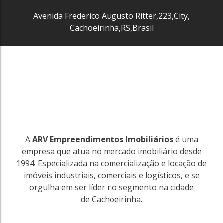
Avenida Frederico Augusto Ritter
,
223
,
City
,
Cachoeirinha
,
RS
,
Brasil
A
ARV Empreendimentos Imobiliários
é uma
empresa que atua no mercado imobiliário desde
1994. Especializada na comercialização e locação de
imóveis industriais, comerciais e logísticos, e se
orgulha em ser líder no segmento na cidade
de Cachoeirinha.