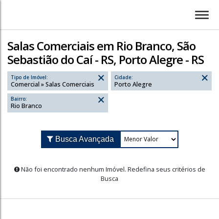
Salas Comerciais em Rio Branco, São
Sebastião do Caí - RS, Porto Alegre - RS
Tipo de Imóvel:
Cidade:
Comercial » Salas Comerciais
Porto Alegre
Bairro:
Rio Branco
Busca Avançada
Não foi encontrado nenhum Imóvel. Redefina seus cr