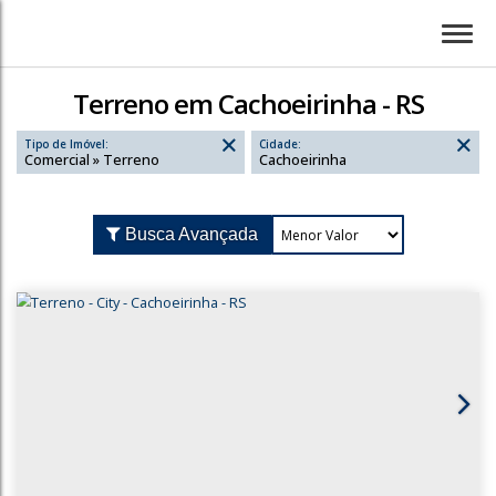
Terreno em Cachoeirinha - RS
Tipo de Imóvel:
Cidade:
Comercial » Terreno
Cachoeirinha
Busca Avançada