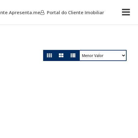
iente Apresenta.me
Portal do Cliente Imobiliar
Mais