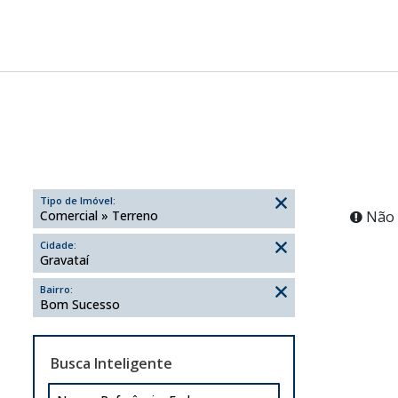
Tipo de Imóvel:
Comercial » Terreno
Não 
Cidade:
Gravataí
Bairro:
Bom Sucesso
Busca Inteligente