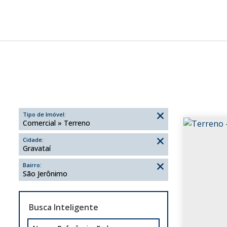
Tipo de Imóvel:
Comercial » Terreno
Cidade:
Gravataí
Bairro:
São Jerônimo
Busca Inteligente