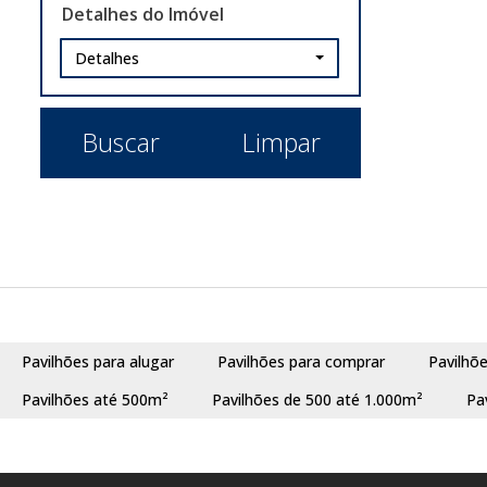
Detalhes do Imóvel
Detalhes
Buscar
Limpar
Pavilhões para alugar
Pavilhões para comprar
Pavilhõ
Pavilhões até 500m²
Pavilhões de 500 até 1.000m²
Pa