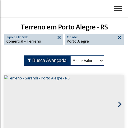
Terreno em Porto Alegre - RS
Tipo de Imóvel:
Cidade:
Comercial » Terreno
Porto Alegre
Busca Avançada