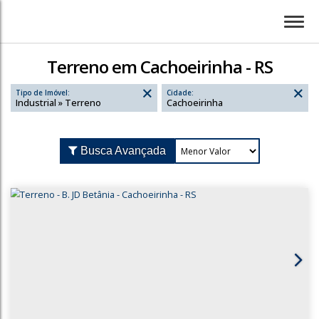
Terreno em Cachoeirinha - RS
Tipo de Imóvel:
Cidade:
Industrial » Terreno
Cachoeirinha
Busca Avançada