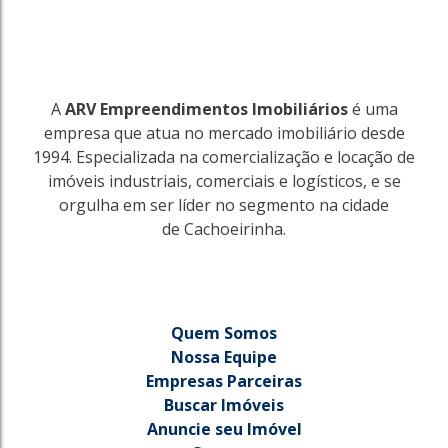
A
ARV Empreendimentos Imobiliários
é uma
empresa que atua no mercado imobiliário desde
1994. Especializada na comercialização e locação de
imóveis industriais, comerciais e logísticos, e se
orgulha em ser líder no segmento na cidade
de Cachoeirinha.
Quem Somos
Nossa Equipe
Empresas Parceiras
Buscar Imóveis
Anuncie seu Imóvel