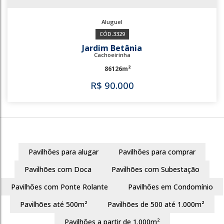
3329
Jardim Betânia
Cachoeirinha
86126m²
Pavilhões para alugar
Pavilhões para comprar
R$
90.000
Pavilhões com Doca
Pavilhões com Subestação
Pavilhões com Ponte Rolante
Pavilhões em Condomínio
Pavilhões até 500m²
Pavilhões de 500 até 1.000m²
3329
Pavilhões a partir de 1.000m²