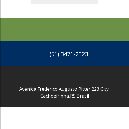
(51) 3471-2323
Avenida Frederico Augusto Ritter
,
223
,
City
,
Cachoeirinha
,
RS
,
Brasil