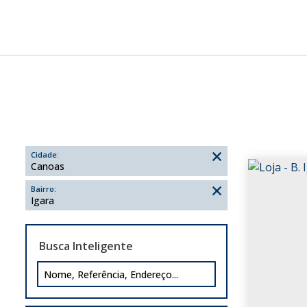
Cidade:
Canoas
Bairro:
Igara
Busca Inteligente