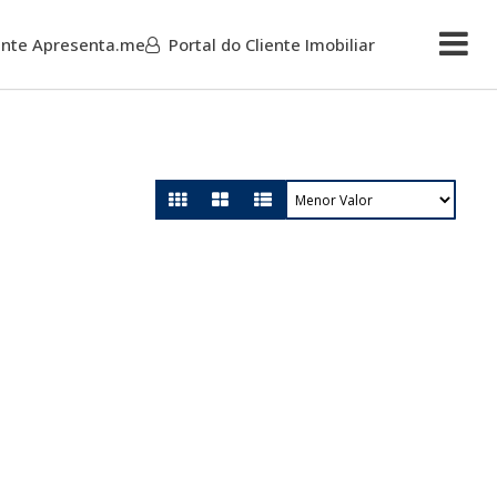
iente Apresenta.me
Portal do Cliente Imobiliar
Mais