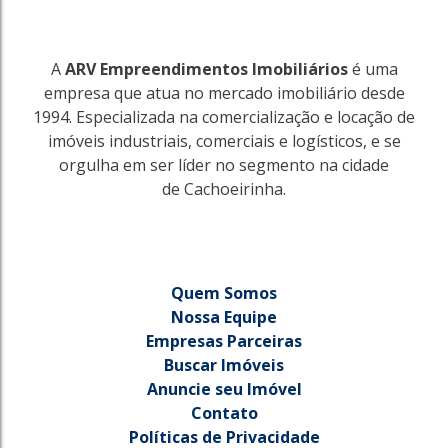
A
ARV Empreendimentos Imobiliários
é uma
empresa que atua no mercado imobiliário desde
1994. Especializada na comercialização e locação de
imóveis industriais, comerciais e logísticos, e se
orgulha em ser líder no segmento na cidade
de Cachoeirinha.
Quem Somos
Nossa Equipe
Empresas Parceiras
Buscar Imóveis
Anuncie seu Imóvel
Contato
Políticas de Privacidade