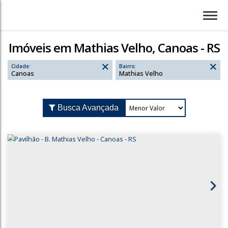
Imóveis em Mathias Velho, Canoas - RS
Cidade:
Bairro:
Canoas
Mathias Velho
Busca Avançada