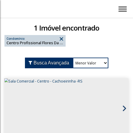
1 Imóvel encontrado
Condomínio:
Centro Profissional Flores Da Cunha
Busca Avançada