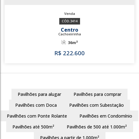
3414
Centro
Cachoeirinha
36m²
Pavilhões para alugar
Pavilhões para comprar
R$
222.600
Pavilhões com Doca
Pavilhões com Subestação
Pavilhões com Ponte Rolante
Pavilhões em Condomínio
Pavilhões até 500m²
Pavilhões de 500 até 1.000m²
3414
Pavilhões a partir de 1.000m²