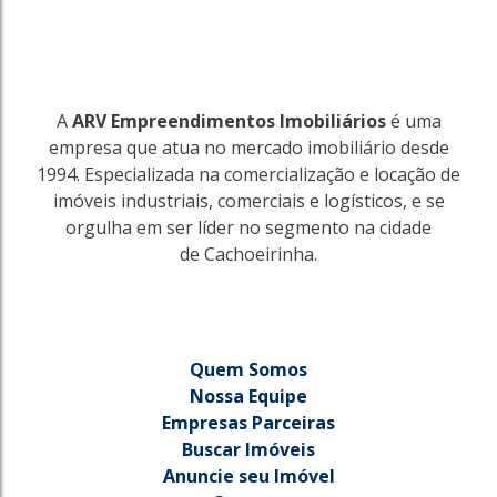
A
ARV Empreendimentos Imobiliários
é uma
empresa que atua no mercado imobiliário desde
1994. Especializada na comercialização e locação de
imóveis industriais, comerciais e logísticos, e se
orgulha em ser líder no segmento na cidade
de Cachoeirinha.
Quem Somos
Nossa Equipe
Empresas Parceiras
Buscar Imóveis
Anuncie seu Imóvel