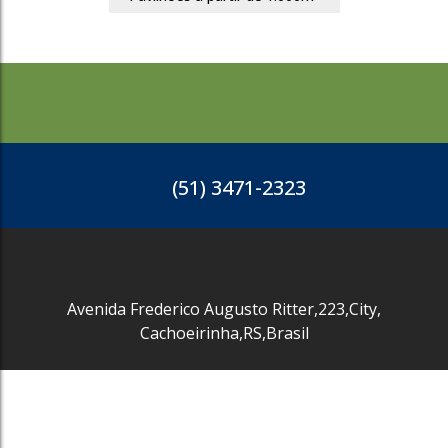
(51) 3471-2323
Avenida Frederico Augusto Ritter
,
223
,
City
,
Cachoeirinha
,
RS
,
Brasil