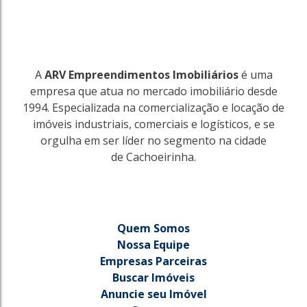
A
ARV Empreendimentos Imobiliários
é uma
empresa que atua no mercado imobiliário desde
1994. Especializada na comercialização e locação de
imóveis industriais, comerciais e logísticos, e se
orgulha em ser líder no segmento na cidade
de Cachoeirinha.
Quem Somos
Nossa Equipe
Empresas Parceiras
Buscar Imóveis
Anuncie seu Imóvel