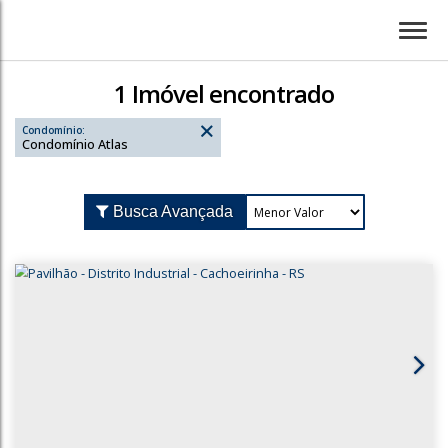
1 Imóvel encontrado
Condomínio:
Condomínio Atlas
Busca Avançada