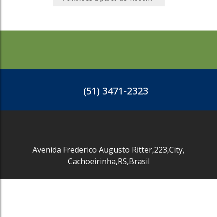
(51) 3471-2323
Avenida Frederico Augusto Ritter
,
223
,
City
,
Cachoeirinha
,
RS
,
Brasil