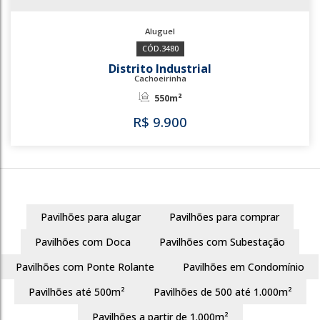
3480
Distrito Industrial
Cachoeirinha
550m²
Pavilhões para alugar
Pavilhões para comprar
R$
9.900
Pavilhões com Doca
Pavilhões com Subestação
Pavilhões com Ponte Rolante
Pavilhões em Condomínio
Pavilhões até 500m²
Pavilhões de 500 até 1.000m²
3480
Pavilhões a partir de 1.000m²