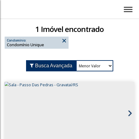
1 Imóvel encontrado
Condomínio:
Condomínio Unique
Busca Avançada