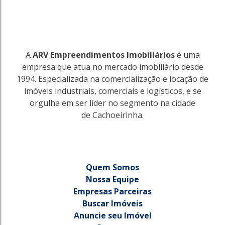
A
ARV Empreendimentos Imobiliários
é uma
empresa que atua no mercado imobiliário desde
1994. Especializada na comercialização e locação de
imóveis industriais, comerciais e logísticos, e se
orgulha em ser líder no segmento na cidade
de Cachoeirinha.
Quem Somos
Nossa Equipe
Empresas Parceiras
Buscar Imóveis
Anuncie seu Imóvel