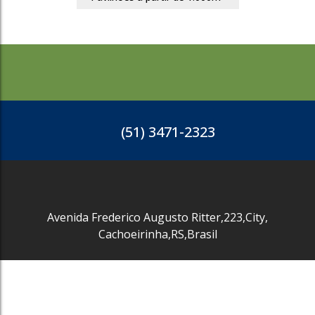
(51) 3471-2323
Avenida Frederico Augusto Ritter
,
223
,
City
,
Cachoeirinha
,
RS
,
Brasil