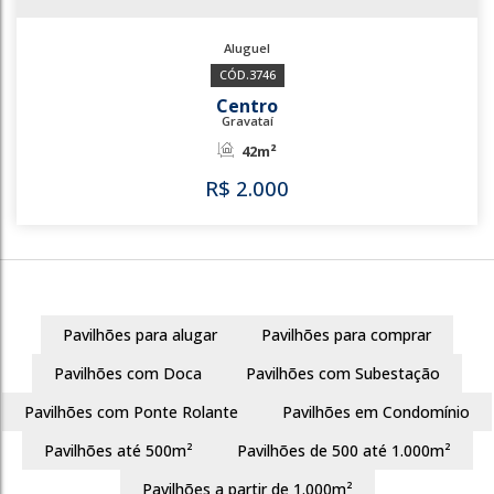
3746
Centro
Gravataí
42m²
Pavilhões para alugar
Pavilhões para comprar
R$
2.000
Pavilhões com Doca
Pavilhões com Subestação
Pavilhões com Ponte Rolante
Pavilhões em Condomínio
Pavilhões até 500m²
Pavilhões de 500 até 1.000m²
3746
Pavilhões a partir de 1.000m²