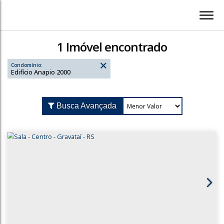
1 Imóvel encontrado
Condomínio:
Edifício Anapio 2000
Busca Avançada