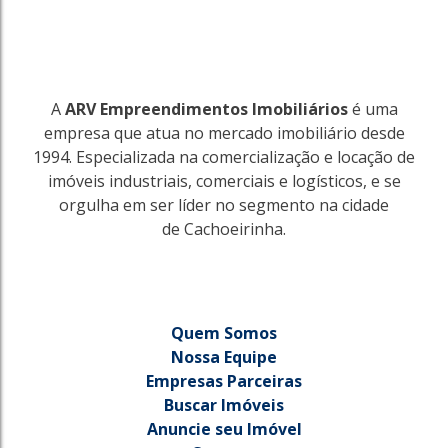
A
ARV Empreendimentos Imobiliários
é uma
empresa que atua no mercado imobiliário desde
1994. Especializada na comercialização e locação de
imóveis industriais, comerciais e logísticos, e se
orgulha em ser líder no segmento na cidade
de Cachoeirinha.
Quem Somos
Nossa Equipe
Empresas Parceiras
Buscar Imóveis
Anuncie seu Imóvel