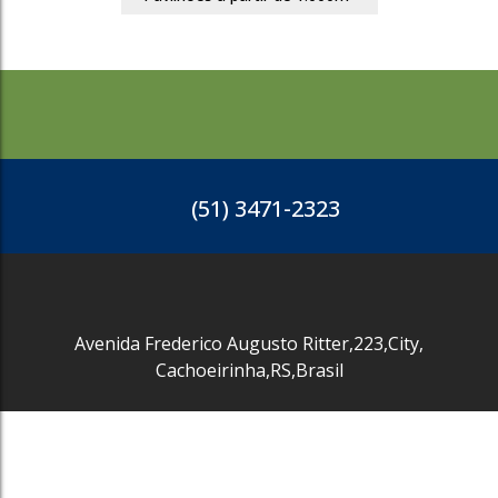
(51) 3471-2323
Avenida Frederico Augusto Ritter
,
223
,
City
,
Cachoeirinha
,
RS
,
Brasil