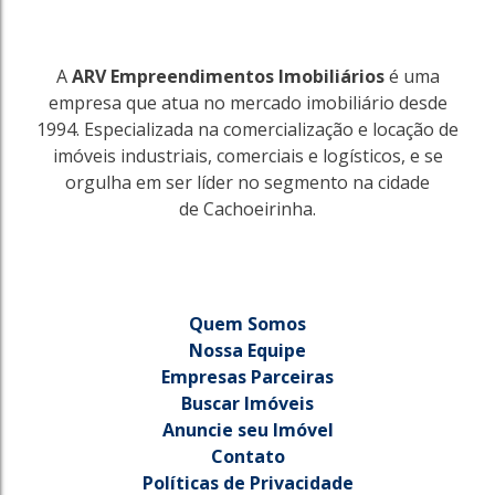
A
ARV Empreendimentos Imobiliários
é uma
empresa que atua no mercado imobiliário desde
1994. Especializada na comercialização e locação de
imóveis industriais, comerciais e logísticos, e se
orgulha em ser líder no segmento na cidade
de Cachoeirinha.
Quem Somos
Nossa Equipe
Empresas Parceiras
Buscar Imóveis
Anuncie seu Imóvel
Contato
Políticas de Privacidade