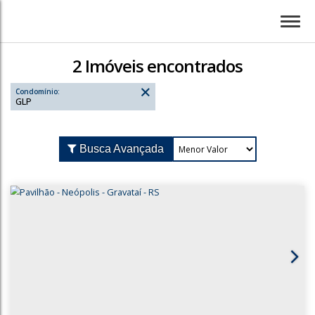
2 Imóveis encontrados
Condomínio:
GLP
Busca Avançada