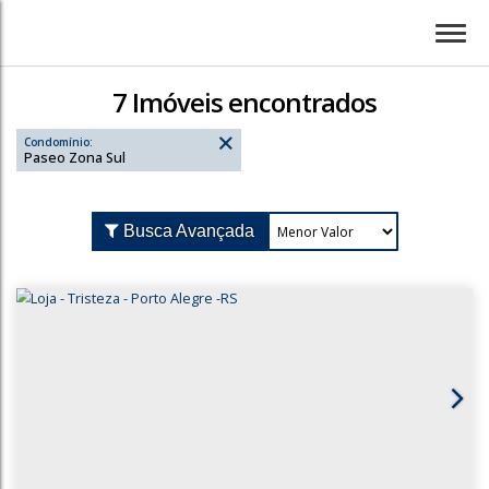
7 Imóveis encontrados
Condomínio:
Paseo Zona Sul
Busca Avançada