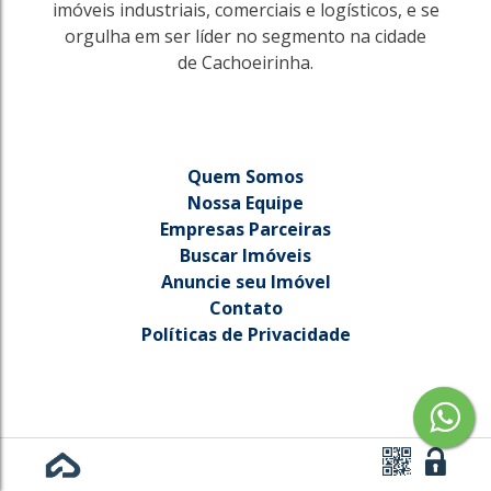
imóveis industriais, comerciais e logísticos, e se
orgulha em ser líder no segmento na cidade
de Cachoeirinha.
Quem Somos
Nossa Equipe
Empresas Parceiras
Buscar Imóveis
Anuncie seu Imóvel
Contato
Políticas de Privacidade