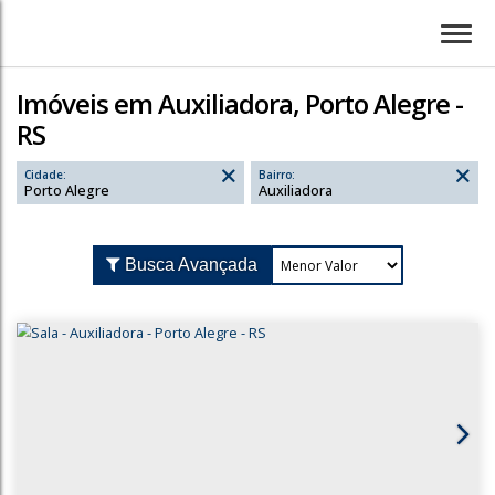
Imóveis em Auxiliadora, Porto Alegre -
RS
Cidade:
Bairro:
Porto Alegre
Auxiliadora
Busca Avançada