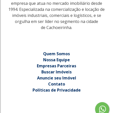
empresa que atua no mercado imobiliário desde
1994. Especializada na comercialização e locação de
imóveis industriais, comerciais e logísticos, e se
orgulha em ser líder no segmento na cidade
de Cachoeirinha.
Quem Somos
Nossa Equipe
Empresas Parceiras
Buscar Imóveis
Anuncie seu Imóvel
Contato
Políticas de Privacidade