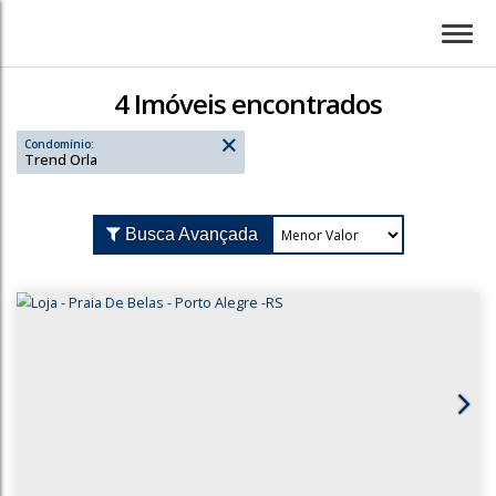
4 Imóveis encontrados
Condomínio:
Trend Orla
Busca Avançada