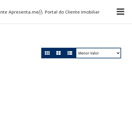
iente Apresenta.me
Portal do Cliente Imobiliar
Mais