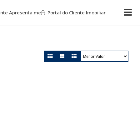
iente Apresenta.me
Portal do Cliente Imobiliar
Mais