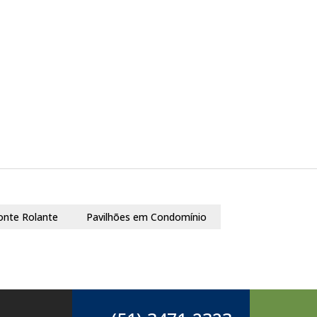
onte Rolante
Pavilhões em Condomínio