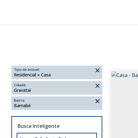
Tipo de Imóvel:
Residencial » Casa
Cidade:
Gravataí
Bairro:
Barnabé
Busca Inteligente