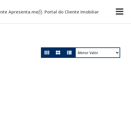
iente Apresenta.me
Portal do Cliente Imobiliar
Mais