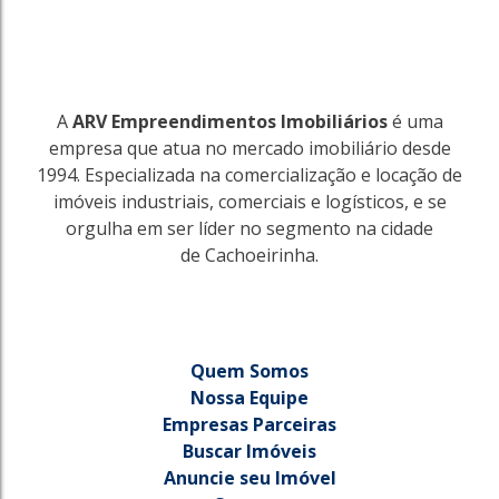
A
ARV Empreendimentos Imobiliários
é uma
empresa que atua no mercado imobiliário desde
1994. Especializada na comercialização e locação de
imóveis industriais, comerciais e logísticos, e se
orgulha em ser líder no segmento na cidade
de Cachoeirinha.
Quem Somos
Nossa Equipe
Empresas Parceiras
Buscar Imóveis
Anuncie seu Imóvel