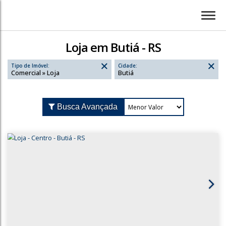
Loja em Butiá - RS
Tipo de Imóvel:
Cidade:
Comercial » Loja
Butiá
Busca Avançada