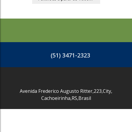
(51) 3471-2323
Avenida Frederico Augusto Ritter
,
223
,
City
,
Cachoeirinha
,
RS
,
Brasil