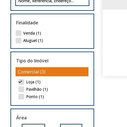
Finalidade
Venda (1)
Aluguel (1)
Tipo do Imóvel
Comercial (3)
Loja (1)
Pavilhão (1)
Ponto (1)
Área