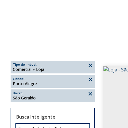
Tipo de Imóvel:
Comercial » Loja
Cidade:
Porto Alegre
Bairro:
São Geraldo
Busca Inteligente