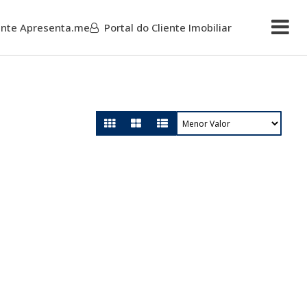
iente Apresenta.me
Portal do Cliente Imobiliar
Mais