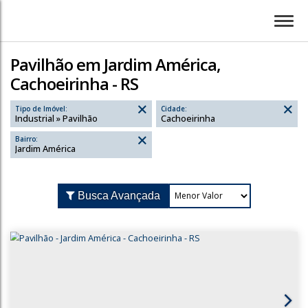
Pavilhão em Jardim América,
Cachoeirinha - RS
Tipo de Imóvel:
Cidade:
Industrial » Pavilhão
Cachoeirinha
Bairro:
Jardim América
Busca Avançada