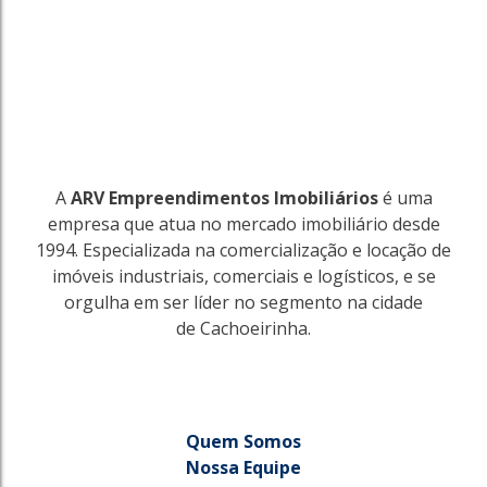
A
ARV Empreendimentos Imobiliários
é uma
empresa que atua no mercado imobiliário desde
1994. Especializada na comercialização e locação de
imóveis industriais, comerciais e logísticos, e se
orgulha em ser líder no segmento na cidade
de Cachoeirinha.
Quem Somos
Nossa Equipe