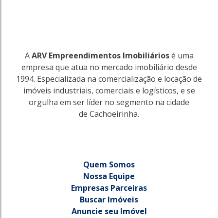
A
ARV Empreendimentos Imobiliários
é uma
empresa que atua no mercado imobiliário desde
1994. Especializada na comercialização e locação de
imóveis industriais, comerciais e logísticos, e se
orgulha em ser líder no segmento na cidade
de Cachoeirinha.
Quem Somos
Nossa Equipe
Empresas Parceiras
Buscar Imóveis
Anuncie seu Imóvel