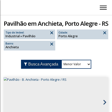
Pavilhão em Anchieta, Porto Alegre - RS
Tipo de Imóvel:
Cidade:
Industrial » Pavilhão
Porto Alegre
Bairro:
Anchieta
Busca Avançada