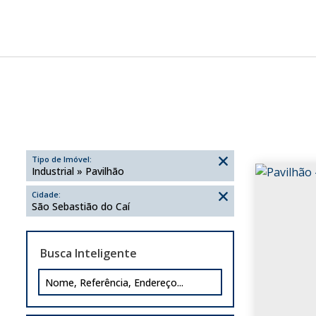
Tipo de Imóvel:
Industrial » Pavilhão
Cidade:
São Sebastião do Caí
Busca Inteligente