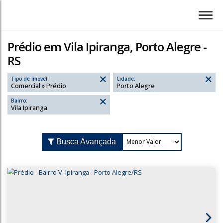
Prédio em Vila Ipiranga, Porto Alegre -
RS
Tipo de Imóvel:
Cidade:
Comercial » Prédio
Porto Alegre
Bairro:
Vila Ipiranga
Busca Avançada