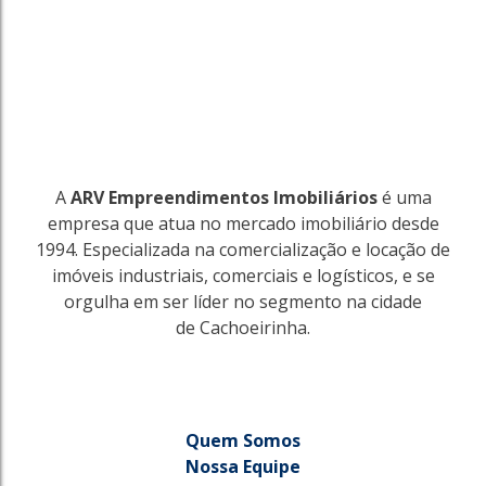
A
ARV Empreendimentos Imobiliários
é uma
empresa que atua no mercado imobiliário desde
1994. Especializada na comercialização e locação de
imóveis industriais, comerciais e logísticos, e se
orgulha em ser líder no segmento na cidade
de Cachoeirinha.
Quem Somos
Nossa Equipe