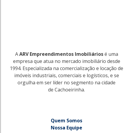
A
ARV Empreendimentos Imobiliários
é uma
empresa que atua no mercado imobiliário desde
1994. Especializada na comercialização e locação de
imóveis industriais, comerciais e logísticos, e se
orgulha em ser líder no segmento na cidade
de Cachoeirinha.
Quem Somos
Nossa Equipe