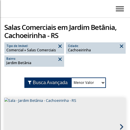
Salas Comerciais em Jardim Betânia,
Cachoeirinha - RS
Tipo de Imóvel:
Cidade:
Comercial » Salas Comerciais
Cachoeirinha
Bairro:
Jardim Betânia
Busca Avançada