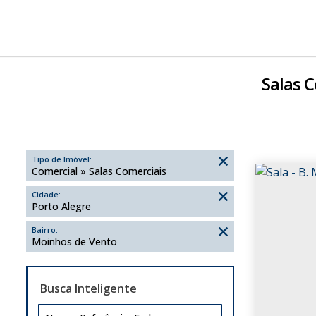
Salas C
Tipo de Imóvel:
Comercial » Salas Comerciais
Cidade:
Porto Alegre
Bairro:
Moinhos de Vento
Busca Inteligente